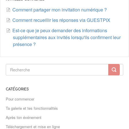
Comment partager mon invitation numérique ?
Comment recueillir les réponses via GUESTPIX
Est-ce que je peux demander des informations
supplémentaires aux invités lorsqu'ils confirment leur
présence ?
CATÉGORIES
Pour commencer
Ta galerie et tes fonctionnalités
Après ton événement
Téléchargement et mise en ligne