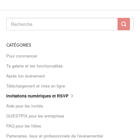
CATÉGORIES
Pour commencer
Ta galerie et tes fonctionnalités
Après ton événement
Téléchargement et mise en ligne
Invitations numériques et RSVP
Aide pour les invités
GUESTPIX pour les entreprises
FAQ pour les hôtes
Partenaires, lieux et professionnels de l'événementiel