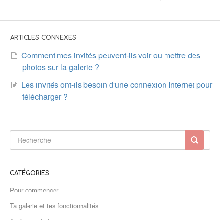
ARTICLES CONNEXES
Comment mes invités peuvent-ils voir ou mettre des
photos sur la galerie ?
Les invités ont-ils besoin d'une connexion Internet pour
télécharger ?
CATÉGORIES
Pour commencer
Ta galerie et tes fonctionnalités