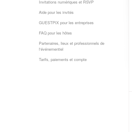
Invitations numériques et RSVP
Aide pour les invités
GUESTPIX pour les entreprises
FAQ pour les hôtes
Partenaires, lieux et professionnels de
l'événementiel
Tarifs, paiements et compte