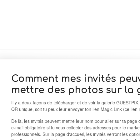
Comment mes invités peuve
mettre des photos sur la 
Il y a deux façons de télécharger et de voir la galerie GUESTPIX.
QR unique, soit tu peux leur envoyer ton lien Magic Link (ce lien
De là, les invités peuvent mettre leur nom pour aller sur ta page
e-mail obligatoire si tu veux collecter des adresses pour le market
professionnels. Sur la page d'accueil, les invités verront les optio