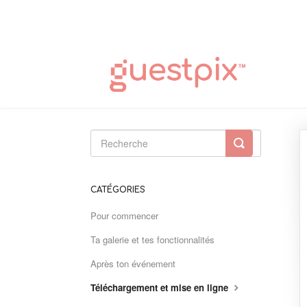
Toggle
Search
CATÉGORIES
Pour commencer
Ta galerie et tes fonctionnalités
Après ton événement
Téléchargement et mise en ligne