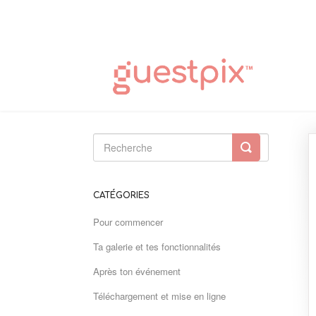
Toggle
Search
CATÉGORIES
Pour commencer
Ta galerie et tes fonctionnalités
Après ton événement
Téléchargement et mise en ligne