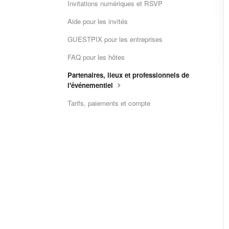
Invitations numériques et RSVP
Aide pour les invités
GUESTPIX pour les entreprises
FAQ pour les hôtes
Partenaires, lieux et professionnels de
l'événementiel
Tarifs, paiements et compte