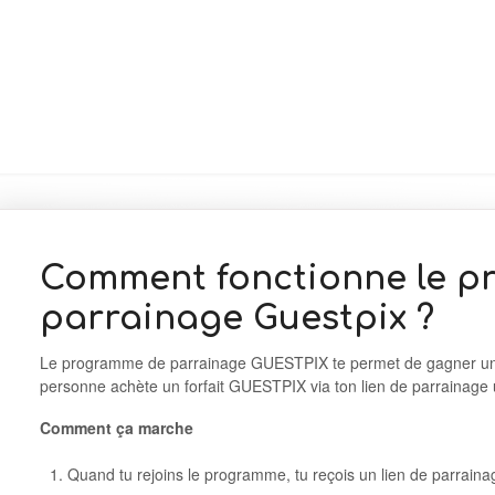
Comment fonctionne le 
parrainage Guestpix ?
Le programme de parrainage GUESTPIX te permet de gagner un
personne achète un forfait GUESTPIX via ton lien de parrainage
Comment ça marche
Quand tu rejoins le programme, tu reçois un lien de parrai