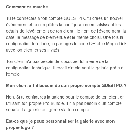
Comment ça marche
Tu te connectes à ton compte GUESTPIX, tu crées un nouvel
événement et tu complètes la configuration en saisissant les
détails de l'événement de ton client : le nom de l'événement, la
date, le message de bienvenue et le thème choisi. Une fois la
configuration terminée, tu partages le code QR et le Magic Link
avec ton client et ses invités.
Ton client n'a pas besoin de s'occuper lui-même de la
configuration technique. Il reçoit simplement la galerie prête à
l'emploi.
Mon client a-t-il besoin de son propre compte GUESTPIX ?
Non. Si tu configures la galerie pour le compte de ton client en
utilisant ton propre Pro Bundle, il n'a pas besoin d'un compte
séparé. La galerie est gérée via ton compte.
Est-ce que je peux personnaliser la galerie avec mon
propre logo ?