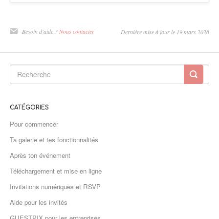
Besoin d'aide ?
Nous contacter
Dernière mise à jour le 19 mars 2026
CATÉGORIES
Pour commencer
Ta galerie et tes fonctionnalités
Après ton événement
Téléchargement et mise en ligne
Invitations numériques et RSVP
Aide pour les invités
GUESTPIX pour les entreprises