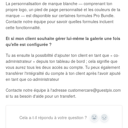
La personnalisation de marque blanche — comprenant ton
propre logo, un pied de page personnalisé et les couleurs de ta
marque — est disponible sur certaines formules Pro Bundle.
Contacte notre équipe pour savoir quelles formules incluent
cette fonctionnalité.
Et si mon client souhaite gérer lui-même la galerie une fois
qu'elle est configurée ?
Tu as ensuite la possibilité d'ajouter ton client en tant que « co-
administrateur » depuis ton tableau de bord ; cela signifie que
vous aurez tous les deux accès au compte. Tu peux également
transférer l'intégralité du compte à ton client après l'avoir ajouté
en tant que co-administrateur
Contacte notre équipe à l'adresse customercare@guestpix.com
si tu as besoin d'aide pour un transfert.
Cela a-t-il répondu à votre question ?
Oui
Non