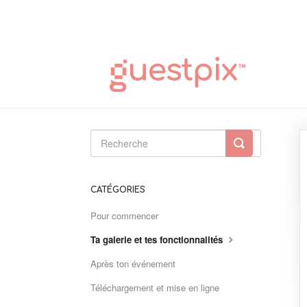
Toggle
Search
CATÉGORIES
Pour commencer
Ta galerie et tes fonctionnalités
Après ton événement
Téléchargement et mise en ligne