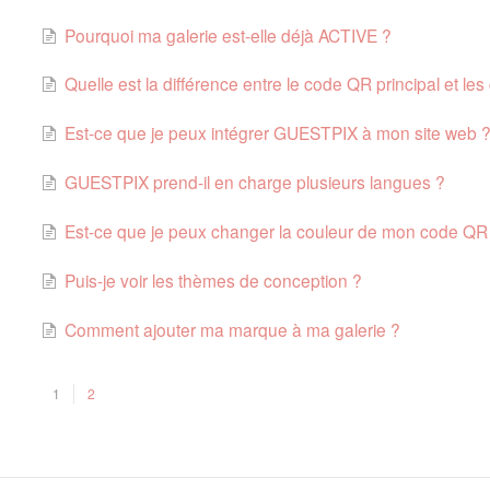
Pourquoi ma galerie est-elle déjà ACTIVE ?
Quelle est la différence entre le code QR principal et 
Est-ce que je peux intégrer GUESTPIX à mon site web 
GUESTPIX prend-il en charge plusieurs langues ?
Est-ce que je peux changer la couleur de mon code QR
Puis-je voir les thèmes de conception ?
Comment ajouter ma marque à ma galerie ?
1
2