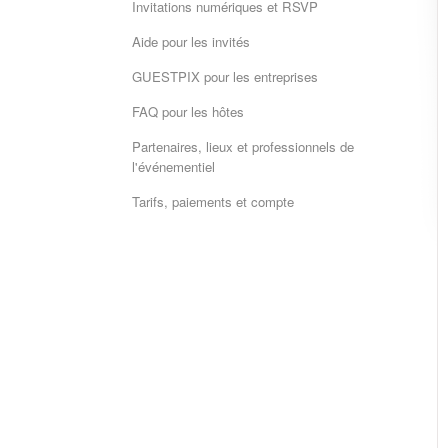
Invitations numériques et RSVP
Aide pour les invités
GUESTPIX pour les entreprises
FAQ pour les hôtes
Partenaires, lieux et professionnels de
l'événementiel
Tarifs, paiements et compte