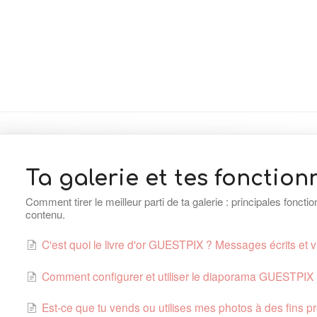
Ta galerie et tes fonction
Comment tirer le meilleur parti de ta galerie : principales fonct
contenu.
C'est quoi le livre d'or GUESTPIX ? Messages écrits et 
Comment configurer et utiliser le diaporama GUESTPIX
Est-ce que tu vends ou utilises mes photos à des fins p