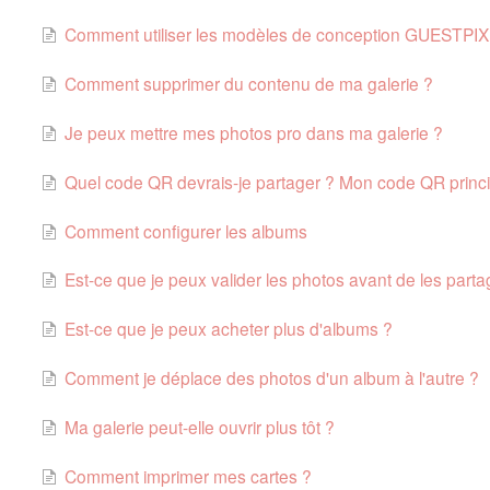
Comment utiliser les modèles de conception GUESTPIX 
Comment supprimer du contenu de ma galerie ?
Je peux mettre mes photos pro dans ma galerie ?
Quel code QR devrais-je partager ? Mon code QR princ
Comment configurer les albums
Est-ce que je peux valider les photos avant de les parta
Est-ce que je peux acheter plus d'albums ?
Comment je déplace des photos d'un album à l'autre ?
Ma galerie peut-elle ouvrir plus tôt ?
Comment imprimer mes cartes ?