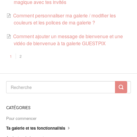
magique avec tes invités
Comment personnaliser ma galerie / modifier les
couleurs et les polices de ma galerie ?
Comment ajouter un message de bienvenue et une
vidéo de bienvenue à ta galerie GUESTPIX
1
2
CATÉGORIES
Pour commencer
Ta galerie et tes fonctionnalités