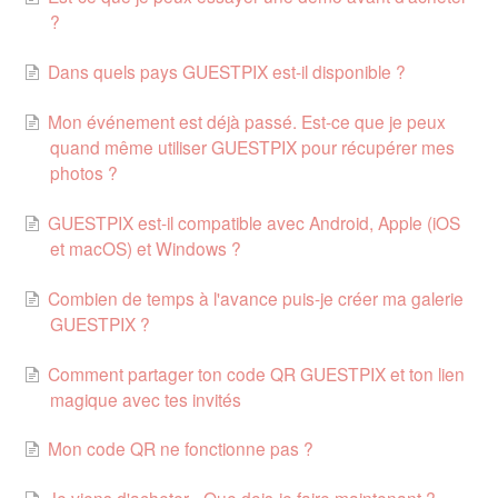
?
Dans quels pays GUESTPIX est-il disponible ?
Mon événement est déjà passé. Est-ce que je peux
quand même utiliser GUESTPIX pour récupérer mes
photos ?
GUESTPIX est-il compatible avec Android, Apple (iOS
et macOS) et Windows ?
Combien de temps à l'avance puis-je créer ma galerie
GUESTPIX ?
Comment partager ton code QR GUESTPIX et ton lien
magique avec tes invités
Mon code QR ne fonctionne pas ?