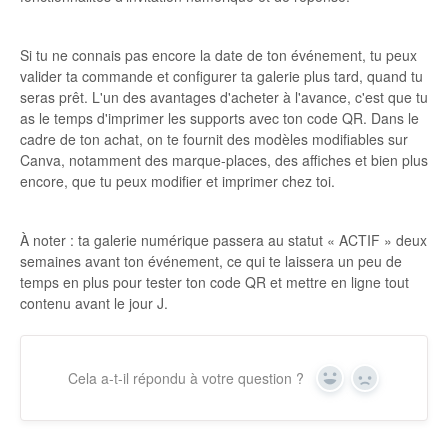
Si tu ne connais pas encore la date de ton événement, tu peux
valider ta commande et configurer ta galerie plus tard, quand tu
seras prêt. L'un des avantages d'acheter à l'avance, c'est que tu
as le temps d'imprimer les supports avec ton code QR. Dans le
cadre de ton achat, on te fournit des modèles modifiables sur
Canva, notamment des marque-places, des affiches et bien plus
encore, que tu peux modifier et imprimer chez toi.
À noter : ta galerie numérique passera au statut « ACTIF » deux
semaines avant ton événement, ce qui te laissera un peu de
temps en plus pour tester ton code QR et mettre en ligne tout
contenu avant le jour J.
Cela a-t-il répondu à votre question ?
Oui
Non