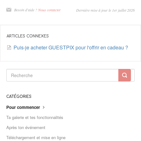
Besoin d'aide ?
Nous contacter
Dernière mise à jour le 1er juillet 2026
ARTICLES CONNEXES
Puis-je acheter GUESTPIX pour l'offrir en cadeau ?
CATÉGORIES
Pour commencer
Ta galerie et tes fonctionnalités
Après ton événement
Téléchargement et mise en ligne