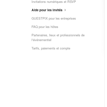
Invitations numériques et RSVP
Aide pour les invités
GUESTPIX pour les entreprises
FAQ pour les hôtes
Partenaires, lieux et professionnels de
l'événementiel
Tarifs, paiements et compte