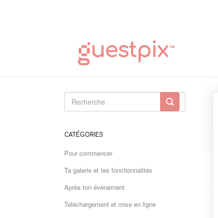
Toggle
Search
CATÉGORIES
Pour commencer
Ta galerie et tes fonctionnalités
Après ton événement
Téléchargement et mise en ligne