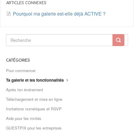
ARTICLES CONNEXES
Pourquoi ma galerie est-elle déjà ACTIVE ?
CATÉGORIES
Pour commencer
Ta galerie et tes fonctionnalités
Après ton événement
Téléchargement et mise en ligne
Invitations numériques et RSVP
Aide pour les invités
GUESTPIX pour les entreprises