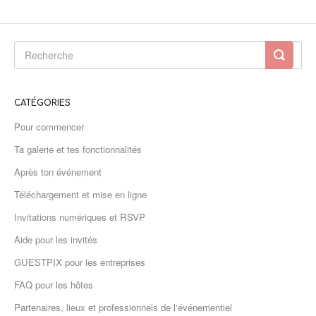
CATÉGORIES
Pour commencer
Ta galerie et tes fonctionnalités
Après ton événement
Téléchargement et mise en ligne
Invitations numériques et RSVP
Aide pour les invités
GUESTPIX pour les entreprises
FAQ pour les hôtes
Partenaires, lieux et professionnels de l'événementiel