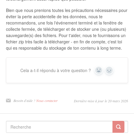
Bien que nous prenions toutes les précautions nécessaires pour
éviter la perte accidentelle de tes données, nous te
recommandons, une fois l'événement terminé et la fenêtre de
collecte fermée, de télécharger et de stocker une (ou plusieurs)
sauvegarde(s) des fichiers. Pour t'aider, nous te fournissons un
fichier zip très facile à télécharger - en fin de compte, c'est toi
qui es responsable du stockage de ton contenu à long terme.
Cela a-t-il répondu à votre question ?
Oui
Non
Besoin d'aide ?
Nous contacter
Dernière mise à jour le 20 mars 2026