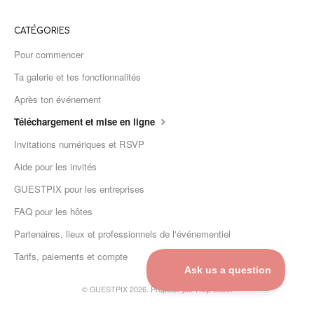
CATÉGORIES
Pour commencer
Ta galerie et tes fonctionnalités
Après ton événement
Téléchargement et mise en ligne
Invitations numériques et RSVP
Aide pour les invités
GUESTPIX pour les entreprises
FAQ pour les hôtes
Partenaires, lieux et professionnels de l'événementiel
Tarifs, paiements et compte
©
GUESTPIX 2026.
Propulsé par
Help Scout