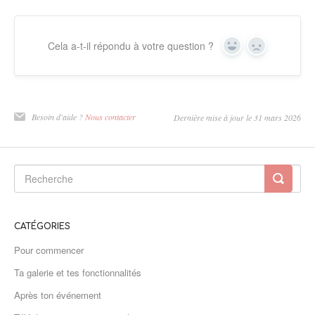
Cela a-t-il répondu à votre question ?
Oui
Non
Besoin d'aide ?
Nous contacter
Dernière mise à jour le 31 mars 2026
CATÉGORIES
Pour commencer
Ta galerie et tes fonctionnalités
Après ton événement