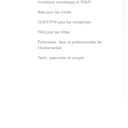
Invitations numériques et RSVP
Aide pour les invités
GUESTPIX pour les entreprises
FAQ pour les hôtes
Partenaires, lieux et professionnels de
l'événementiel
Tarifs, paiements et compte