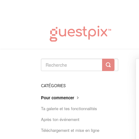
Toggle
Search
CATÉGORIES
Pour commencer
Ta galerie et tes fonctionnalités
Après ton événement
Téléchargement et mise en ligne