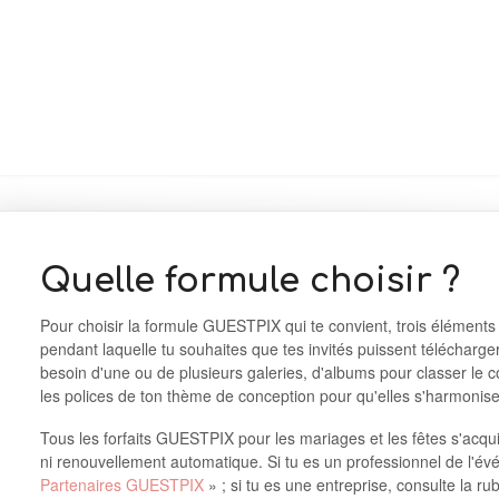
Quelle formule choisir ?
Pour choisir la formule GUESTPIX qui te convient, trois éléments
pendant laquelle tu souhaites que tes invités puissent télécharge
besoin d'une ou de plusieurs galeries, d'albums pour classer le co
les polices de ton thème de conception pour qu'elles s'harmonise
Tous les forfaits GUESTPIX pour les mariages et les fêtes s'acqu
ni renouvellement automatique. Si tu es un professionnel de l'évé
Partenaires GUESTPIX
» ; si tu es une entreprise, consulte la ru