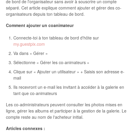
de bord de l'organisateur sans avoir à souscrire un compte
séparé. Cet article explique comment ajouter et gérer des co-
organisateurs depuis ton tableau de bord.
Comment ajouter un coanimateur
Connecte-toi à ton tableau de bord d'hôte sur
my.guestpix.com
Va dans « Gérer »
Sélectionne « Gérer les co-animateurs »
Clique sur « Ajouter un utilisateur » + Saisis son adresse e-
mail
Ils recevront un e-mail les invitant à accéder à la galerie en
tant que co-animateurs
Les co-administrateurs peuvent consulter les photos mises en
ligne, gérer les albums et participer à la gestion de la galerie. Le
compte reste au nom de l'acheteur initial.
Articles connexes :