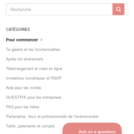
CATÉGORIES
Pour commencer
Ta galerie et tes fonctionnalités
Après ton événement
Téléchargement et mise en ligne
Invitations numériques et RSVP
Aide pour les invités
GUESTPIX pour les entreprises
FAQ pour les hôtes
Partenaires, lieux et professionnels de l'événementiel
Tarifs, paiements et compte