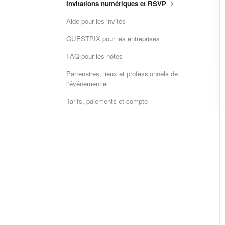
Invitations numériques et RSVP
Aide pour les invités
GUESTPIX pour les entreprises
FAQ pour les hôtes
Partenaires, lieux et professionnels de
l'événementiel
Tarifs, paiements et compte