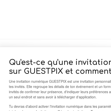
Qu'est-ce qu'une invitati
sur GUESTPIX et comment
Une invitation numérique GUESTPIX est une invitation personnal
tes invités. Elle regroupe les détails de ton événement et un for
invités de confirmer leur présence, d'indiquer leurs préférences a
un seul endroit et sans avoir à télécharger d'application.
Tu devras d'abord activer l'invitation numérique dans les paramè