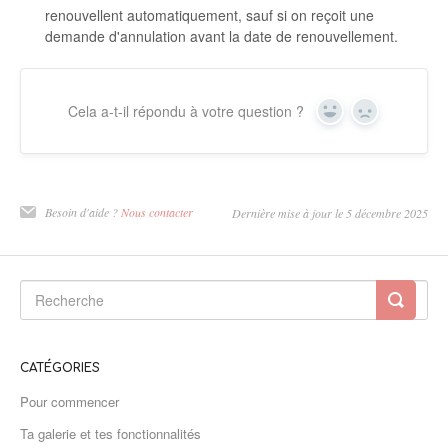
renouvellent automatiquement, sauf si on reçoit une
demande d'annulation avant la date de renouvellement.
Cela a-t-il répondu à votre question ?
Oui
Non
Besoin d'aide ?
Nous contacter
Dernière mise à jour le 5 décembre 2025
CATÉGORIES
Pour commencer
Ta galerie et tes fonctionnalités