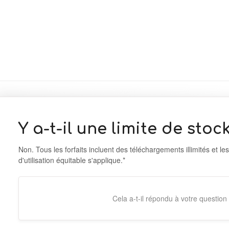
Y a-t-il une limite de stoc
Non. Tous les forfaits incluent des téléchargements illimités et les
d'utilisation équitable s'applique.*
Cela a-t-il répondu à votre question