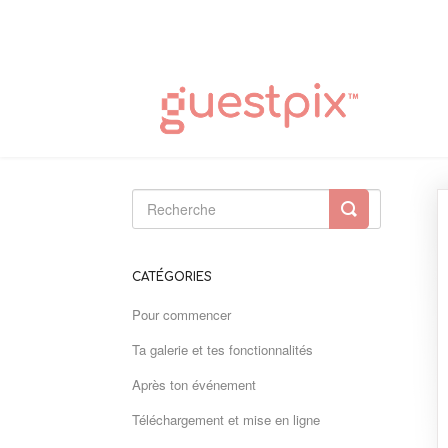
Toggle
Search
CATÉGORIES
Pour commencer
Ta galerie et tes fonctionnalités
Après ton événement
Téléchargement et mise en ligne