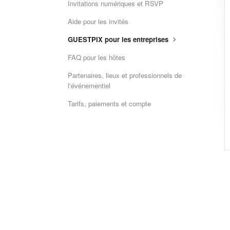
Invitations numériques et RSVP
Aide pour les invités
GUESTPIX pour les entreprises
FAQ pour les hôtes
Partenaires, lieux et professionnels de
l'événementiel
Tarifs, paiements et compte