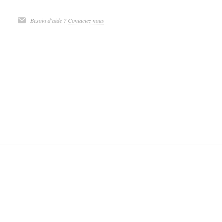
Besoin d'aide ?
Contactez nous