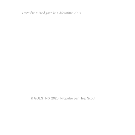
Dernière mise à jour le 5 décembre 2025
©
GUESTPIX 2026.
Propulsé par
Help Scout