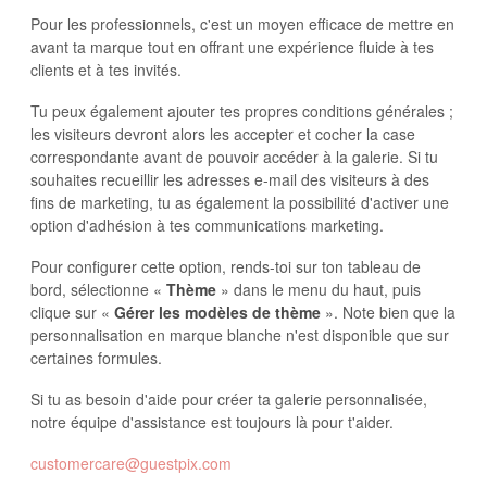
Pour les professionnels, c'est un moyen efficace de mettre en
avant ta marque tout en offrant une expérience fluide à tes
clients et à tes invités.
Tu peux également ajouter tes propres conditions générales ;
les visiteurs devront alors les accepter et cocher la case
correspondante avant de pouvoir accéder à la galerie. Si tu
souhaites recueillir les adresses e-mail des visiteurs à des
fins de marketing, tu as également la possibilité d'activer une
option d'adhésion à tes communications marketing.
Pour configurer cette option, rends-toi sur ton tableau de
bord, sélectionne «
Thème
» dans le menu du haut, puis
clique sur «
Gérer les modèles de thème
». Note bien que la
personnalisation en marque blanche n'est disponible que sur
certaines formules.
Si tu as besoin d'aide pour créer ta galerie personnalisée,
notre équipe d'assistance est toujours là pour t'aider.
customercare@guestpix.com