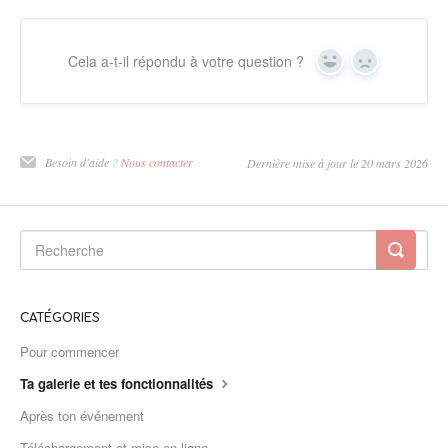
Cela a-t-il répondu à votre question ?
Oui
Non
Besoin d'aide ?
Nous contacter
Dernière mise à jour le 20 mars 2026
CATÉGORIES
Pour commencer
Ta galerie et tes fonctionnalités
Après ton événement
Téléchargement et mise en ligne